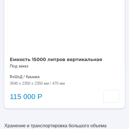
Емкость 15000 литров вертикальная
Под заказ
ВхШхД / Крышка
3540 x 2350 x 2350 мм / 470 мм
115 000 Р
Хранение и транспортировка большого объема