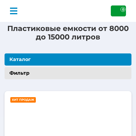
0
Пластиковые емкости от 8000
до 15000 литров
Каталог
Фильтр
10000
ХИТ ПРОДАЖ
литров