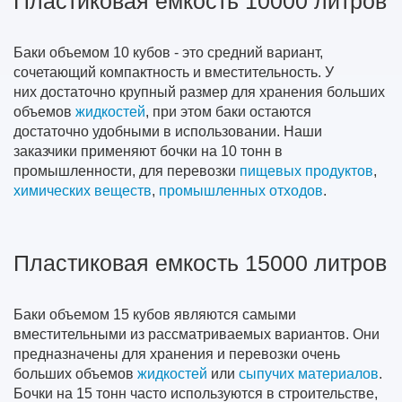
Пластиковая емкость 10000 литров
Баки объемом 10 кубов - это средний вариант,
сочетающий компактность и вместительность. У
них достаточно крупный размер для хранения больших
объемов
жидкостей
, при этом баки остаются
достаточно удобными в использовании. Наши
заказчики применяют бочки на 10 тонн в
промышленности, для перевозки
пищевых продуктов
,
химических веществ
,
промышленных отходов
.
Пластиковая емкость 15000 литров
Баки объемом 15 кубов являются самыми
вместительными из рассматриваемых вариантов. Они
предназначены для хранения и перевозки очень
больших объемов
жидкостей
или
сыпучих материалов
.
Бочки на 15 тонн часто используются в строительстве,