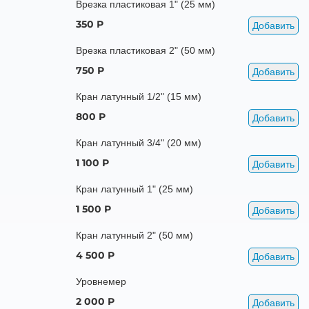
Врезка пластиковая 1" (25 мм)
350 Р
Добавить
Врезка пластиковая 2" (50 мм)
750 Р
Добавить
Кран латунный 1/2" (15 мм)
800 Р
Добавить
Кран латунный 3/4" (20 мм)
1 100 Р
Добавить
Кран латунный 1" (25 мм)
1 500 Р
Добавить
Кран латунный 2" (50 мм)
4 500 Р
Добавить
Уровнемер
2 000 Р
Добавить