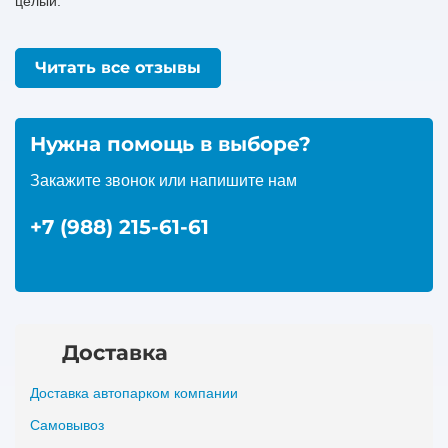
целый.
Читать все отзывы
Нужна помощь в выборе?
Закажите звонок или напишите нам
+7 (988) 215-61-61
Доставка
Доставка автопарком компании
Самовывоз