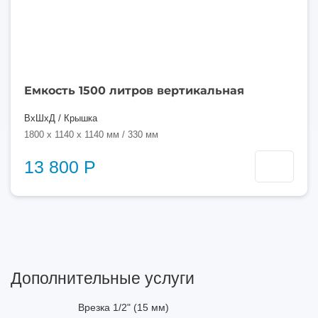
Емкость 1500 литров вертикальная
ВхШхД / Крышка
1800 x 1140 x 1140 мм / 330 мм
13 800 Р
Дополнительные услуги
Врезка 1/2" (15 мм)