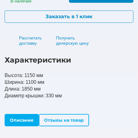
В наличии
Заказать в 1 клик
Рассчитать
Получить
доставку
дилерскую цену
Характеристики
Высота: 1150 мм
Ширина: 1100 мм
Длина: 1850 мм
Диаметр крышки: 330 мм
Описание
Отзывы на товар