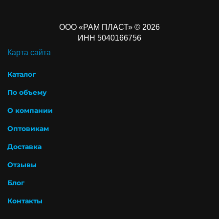
ООО «РАМ ПЛАСТ» © 2026
ИНН 5040166756
Карта сайта
Каталог
По объему
О компании
Оптовикам
Доставка
Отзывы
Блог
Контакты