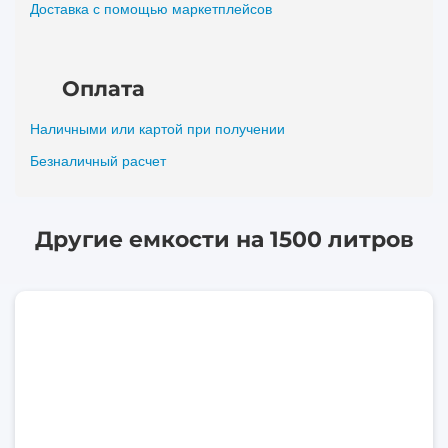
Доставка с помощью маркетплейсов
Оплата
Наличными или картой при получении
Безналичный расчет
Другие емкости на 1500 литров
1500
литров