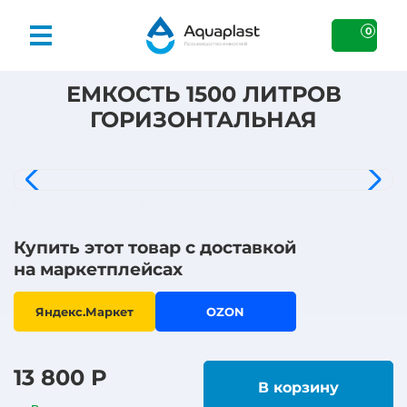
0
ЕМКОСТЬ 1500 ЛИТРОВ
ГОРИЗОНТАЛЬНАЯ
Купить этот товар с доставкой
на маркетплейсах
Яндекс.Маркет
OZON
13 800 Р
В корзину