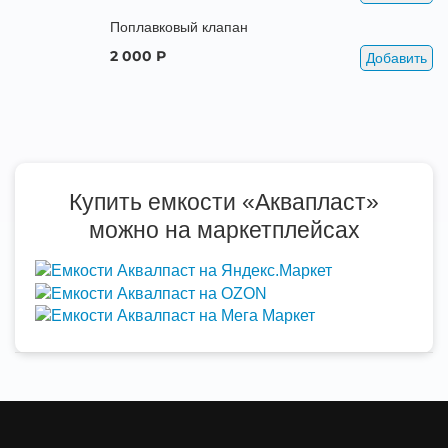
Поплавковый клапан
2 000 Р
Добавить
Купить емкости «Аквапласт»
можно на маркетплейсах