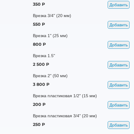
350 Р
Добавить
Врезка 3/4" (20 мм)
550 Р
Добавить
Врезка 1" (25 мм)
800 Р
Добавить
Врезка 1.5"
2 500 Р
Добавить
Врезка 2" (50 мм)
3 800 Р
Добавить
Врезка пластиковая 1/2" (15 мм)
200 Р
Добавить
Врезка пластиковая 3/4" (20 мм)
250 Р
Добавить