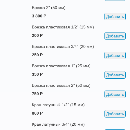
Врезка 2" (50 мм)
3 800 Р
Добавить
Врезка пластиковая 1/2" (15 мм)
200 Р
Добавить
Врезка пластиковая 3/4" (20 мм)
250 Р
Добавить
Врезка пластиковая 1" (25 мм)
350 Р
Добавить
Врезка пластиковая 2" (50 мм)
750 Р
Добавить
Кран латунный 1/2" (15 мм)
800 Р
Добавить
Кран латунный 3/4" (20 мм)