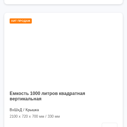
1000
ХИТ ПРОДАЖ
литров
Емкость 1000 литров квадратная
вертикальная
ВхШхД / Крышка
2100 x 720 x 700 мм / 330 мм