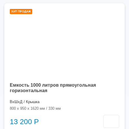
1000
ХИТ ПРОДАЖ
литров
Емкость 1000 литров прямоугольная
горизонтальная
ВхШхД / Крышка
800 x 950 x 1620 мм / 330 мм
13 200 Р