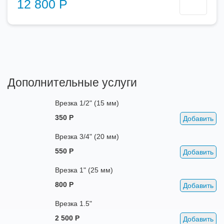
12 800 Р
Дополнительные услуги
Врезка 1/2" (15 мм)
350 Р
Добавить
Врезка 3/4" (20 мм)
550 Р
Добавить
Врезка 1" (25 мм)
800 Р
Добавить
Врезка 1.5"
2 500 Р
Добавить