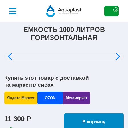
0
ЕМКОСТЬ 1000 ЛИТРОВ
ГОРИЗОНТАЛЬНАЯ
Купить этот товар с доставкой
на маркетплейсах
Яндекс.Маркет
OZON
Мегамаркет
11 300 Р
В корзину