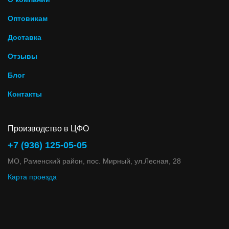
Оптовикам
Доставка
Отзывы
Блог
Контакты
Производство в ЦФО
+7 (936) 125-05-05
МО, Раменский район, пос. Мирный, ул.Лесная, 28
Карта проезда