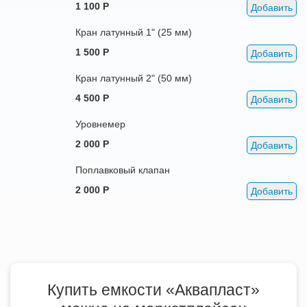
1 100 Р
Добавить
Кран латунный 1" (25 мм)
1 500 Р
Добавить
Кран латунный 2" (50 мм)
4 500 Р
Добавить
Уровнемер
2 000 Р
Добавить
Поплавковый клапан
2 000 Р
Добавить
Купить емкости «Аквапласт»