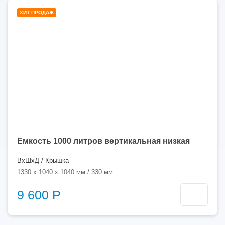
1000
ХИТ ПРОДАЖ
литров
Емкость 1000 литров вертикальная низкая
ВхШхД / Крышка
1330 x 1040 x 1040 мм / 330 мм
9 600 Р