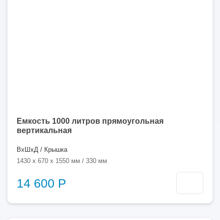
литров
Емкость 1000 литров прямоугольная
вертикальная
ВхШхД / Крышка
1430 x 670 x 1550 мм / 330 мм
14 600 Р