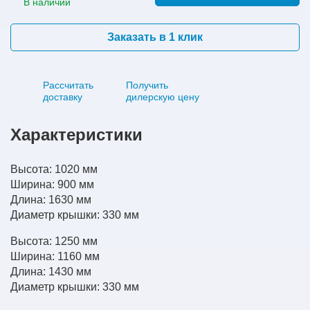
В наличии
Заказать в 1 клик
Рассчитать
Получить
доставку
дилерскую цену
Характеристики
Высота: 1020 мм
Ширина: 900 мм
Длина: 1630 мм
Диаметр крышки: 330 мм
Высота: 1250 мм
Ширина: 1160 мм
Длина: 1430 мм
Диаметр крышки: 330 мм