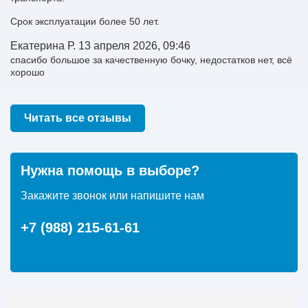
Срок эксплуатации более 50 лет.
Екатерина Р.
13 апреля 2026, 09:46
спасибо большое за качественную бочку, недостатков нет, всё
хорошо
Читать все отзывы
Нужна помощь в выборе?
Закажите звонок или напишите нам
+7 (988) 215-61-61