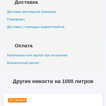
Доставка
Доставка автопарком компании
Самовывоз
Доставка с помощью маркетплейсов
Оплата
Наличными или картой при получении
Безналичный расчет
Другие емкости на 1000 литров
1000
ХИТ ПРОДАЖ
литров