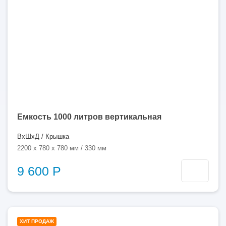
Емкость 1000 литров вертикальная
ВхШхД / Крышка
2200 x 780 x 780 мм / 330 мм
9 600 Р
1000
ХИТ ПРОДАЖ