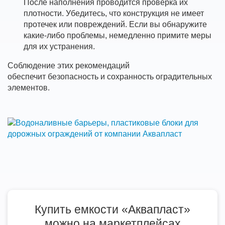
После наполнения проводится проверка их
плотности. Убедитесь, что конструкция не имеет
протечек или повреждений. Если вы обнаружите
какие-либо проблемы, немедленно примите меры
для их устранения.
Соблюдение этих рекомендаций
обеспечит безопасность и сохранность оградительных
элементов.
Купить емкости «Аквапласт»
можно на маркетплейсах