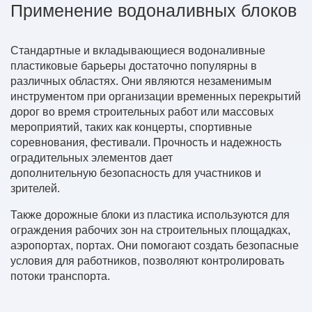
Применение водоналивных блоков
Стандартные и вкладывающиеся водоналивные
пластиковые барьеры достаточно популярны в
различных областях. Они являются незаменимым
инструментом при организации временных перекрытий
дорог во время строительных работ или массовых
мероприятий, таких как концерты, спортивные
соревнования, фестивали. Прочность и надежность
оградительных элементов дает
дополнительную безопасность для участников и
зрителей.
Также дорожные блоки из пластика используются для
ограждения рабочих зон на строительных площадках,
аэропортах, портах. Они помогают создать безопасные
условия для работников, позволяют контролировать
потоки транспорта.