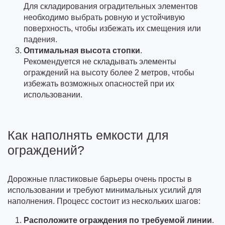
Для складирования оградительных элементов
необходимо выбрать ровную и устойчивую
поверхность, чтобы избежать их смещения или
падения.
Оптимальная высота стопки
.
Рекомендуется не складывать элементы
ограждений на высоту более 2 метров, чтобы
избежать возможных опасностей при их
использовании.
Как наполнять емкости для
ограждений?
Дорожные пластиковые барьеры очень просты в
использовании и требуют минимальных усилий для
наполнения. Процесс состоит из нескольких шагов:
Расположите ограждения по требуемой линии
.