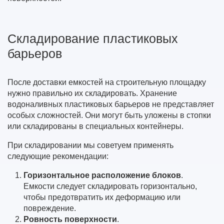
Складирование пластиковых
барьеров
После доставки емкостей на строительную площадку
нужно правильно их складировать. Хранение
водоналивных пластиковых барьеров не представляет
особых сложностей. Они могут быть уложены в стопки
или складированы в специальных контейнеры.
При складировании мы советуем применять
следующие рекомендации:
Горизонтальное расположение блоков
.
Емкости следует складировать горизонтально,
чтобы предотвратить их деформацию или
повреждение.
Ровность поверхности
.