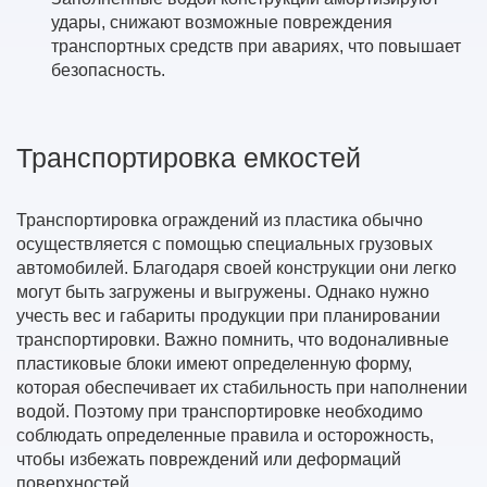
удары, снижают возможные повреждения
транспортных средств при авариях, что повышает
безопасность.
Транспортировка емкостей
Транспортировка ограждений из пластика обычно
осуществляется с помощью специальных грузовых
автомобилей. Благодаря своей конструкции они легко
могут быть загружены и выгружены. Однако нужно
учесть вес и габариты продукции при планировании
транспортировки. Важно помнить, что водоналивные
пластиковые блоки имеют определенную форму,
которая обеспечивает их стабильность при наполнении
водой. Поэтому при транспортировке необходимо
соблюдать определенные правила и осторожность,
чтобы избежать повреждений или деформаций
поверхностей.