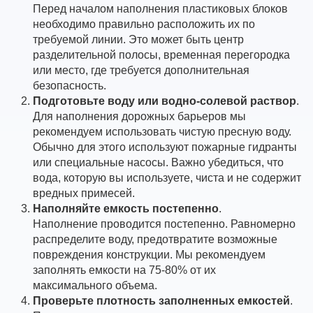
Перед началом наполнения пластиковых блоков
необходимо правильно расположить их по
требуемой линии. Это может быть центр
разделительной полосы, временная перегородка
или место, где требуется дополнительная
безопасность.
Подготовьте воду или водно-солевой раствор
.
Для наполнения дорожных барьеров мы
рекомендуем использовать чистую пресную воду.
Обычно для этого используют пожарные гидранты
или специальные насосы. Важно убедиться, что
вода, которую вы используете, чиста и не содержит
вредных примесей.
Наполняйте емкость постепенно
.
Наполнение проводится постепенно. Равномерно
распределите воду, предотвратите возможные
повреждения конструкции. Мы рекомендуем
заполнять емкости на 75-80% от их
максимального объема.
Проверьте плотность заполненных емкостей
.