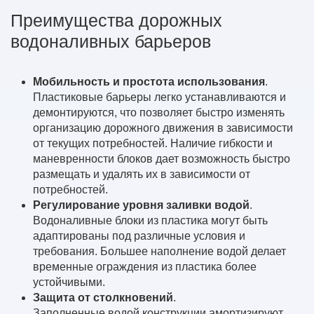
Преимущества дорожных
водоналивных барьеров
Мобильность и простота использования
.
Пластиковые барьеры легко устанавливаются и
демонтируются, что позволяет быстро изменять
организацию дорожного движения в зависимости
от текущих потребностей. Наличие гибкости и
маневренности блоков дает возможность быстро
размещать и удалять их в зависимости от
потребностей.
Регулирование уровня заливки водой
.
Водоналивные блоки из пластика могут быть
адаптированы под различные условия и
требования. Большее наполнение водой делает
временные ограждения из пластика более
устойчивыми.
Защита от столкновений
.
Заполненные водой конструкции амортизируют