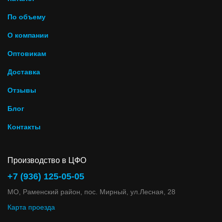
По объему
О компании
Оптовикам
Доставка
Отзывы
Блог
Контакты
Производство в ЦФО
+7 (936) 125-05-05
МО, Раменский район, пос. Мирный, ул.Лесная, 28
Карта проезда