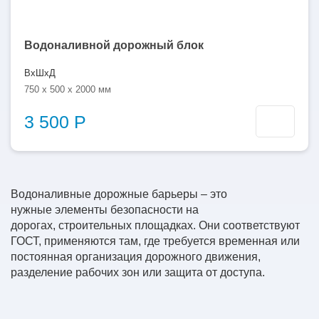
Водоналивной дорожный блок
ВхШхД
750 x 500 x 2000 мм
3 500 Р
Водоналивные дорожные барьеры – это
нужные элементы безопасности на
дорогах, строительных площадках. Они соответствуют
ГОСТ, применяются там, где требуется временная или
постоянная организация дорожного движения,
разделение рабочих зон или защита от доступа.