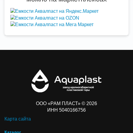
ООО «РАМ ПЛАСТ» © 2026
ИНН 5040166756
Карта сайта
Каталог