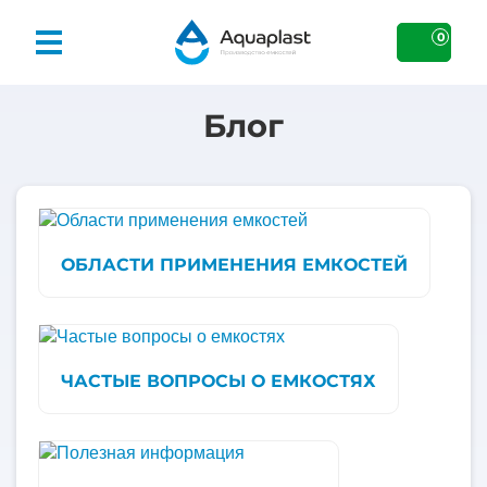
0
Блог
ОБЛАСТИ ПРИМЕНЕНИЯ ЕМКОСТЕЙ
ЧАСТЫЕ ВОПРОСЫ О ЕМКОСТЯХ