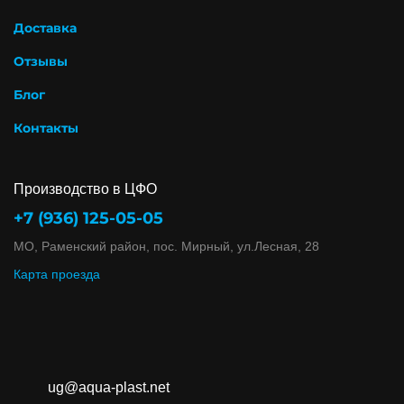
Доставка
Отзывы
Блог
Контакты
Производство в ЦФО
+7 (936) 125-05-05
МО, Раменский район, пос. Мирный, ул.Лесная, 28
Карта проезда
ug@aqua-plast.net