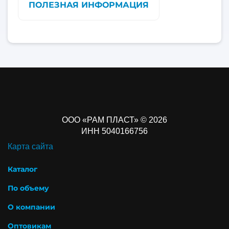
ПОЛЕЗНАЯ ИНФОРМАЦИЯ
ООО «РАМ ПЛАСТ» © 2026
ИНН 5040166756
Карта сайта
Каталог
По объему
О компании
Оптовикам